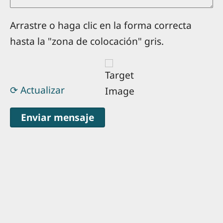
Arrastre o haga clic en la forma correcta
hasta la "zona de colocación" gris.
⟳ Actualizar