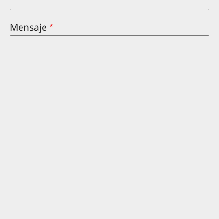
Mensaje