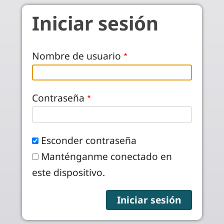
Pasar al contenido principal
Iniciar sesión
Nombre de usuario
Contraseña
Esconder contraseña
Manténganme conectado en
este dispositivo.